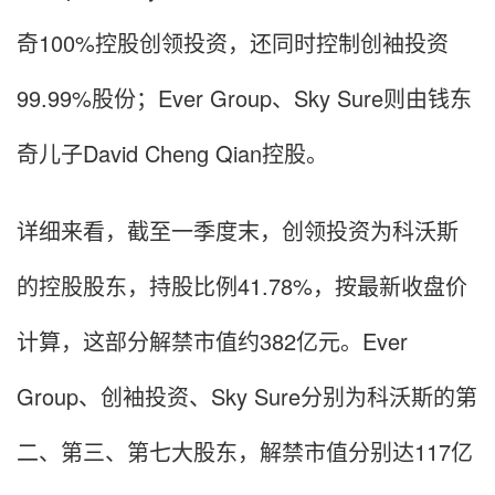
奇100%控股创领投资，还同时控制创袖投资
99.99%股份；Ever Group、Sky Sure则由钱东
奇儿子David Cheng Qian控股。
详细来看，截至一季度末，创领投资为科沃斯
的控股股东，持股比例41.78%，按最新收盘价
计算，这部分解禁市值约382亿元。Ever
Group、创袖投资、Sky Sure分别为科沃斯的第
二、第三、第七大股东，解禁市值分别达117亿