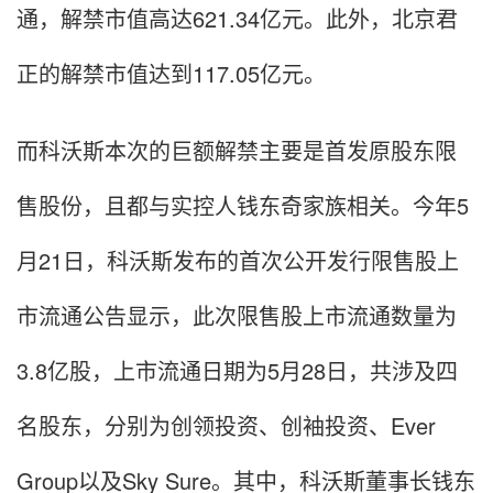
通，解禁市值高达621.34亿元。此外，北京君
正的解禁市值达到117.05亿元。
而科沃斯本次的巨额解禁主要是首发原股东限
售股份，且都与实控人钱东奇家族相关。今年5
月21日，科沃斯发布的首次公开发行限售股上
市流通公告显示，此次限售股上市流通数量为
3.8亿股，上市流通日期为5月28日，共涉及四
名股东，分别为创领投资、创袖投资、Ever
Group以及Sky Sure。其中，科沃斯董事长钱东