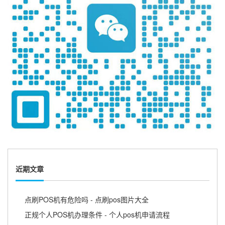
近期文章
点刷POS机有危险吗 - 点刷pos图片大全
正规个人POS机办理条件 - 个人pos机申请流程