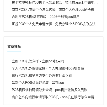
拉卡拉电签版POS机个人怎么激活 - 拉卡拉app上申请电签pos需要收费吗
南京POS机申请中心怎么选择 - 南京个人办理pos刷卡机
合利宝POS机4G可靠吗 - 2026合利宝pos费用
正规POS个人免费申请步骤 - 免费办理个人POS机的方法
文章推荐
立刷POS机怎么样 - 立刷pos好用吗
个人POS机办理哪家好 - 个人办理那种pos机合适
银行POS机和第三方支付办理有什么区别
昌都个人POS机办理步骤 - 昌都seo
POS机微信扫码领取安全吗 - pos机扫微信多久到账
商户怎么向银行申请领取POS机 - pos机在银行怎么申请