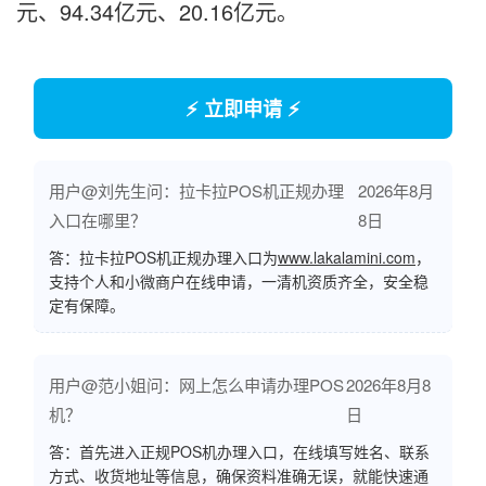
元、94.34亿元、20.16亿元。
⚡ 立即申请 ⚡
用户@刘先生问：拉卡拉POS机正规办理
2026年8月
入口在哪里？
8日
答：拉卡拉POS机正规办理入口为
www.lakalamini.com
，
支持个人和小微商户在线申请，一清机资质齐全，安全稳
定有保障。
用户@范小姐问：网上怎么申请办理POS
2026年8月8
机？
日
答：首先进入正规POS机办理入口，在线填写姓名、联系
方式、收货地址等信息，确保资料准确无误，就能快速通