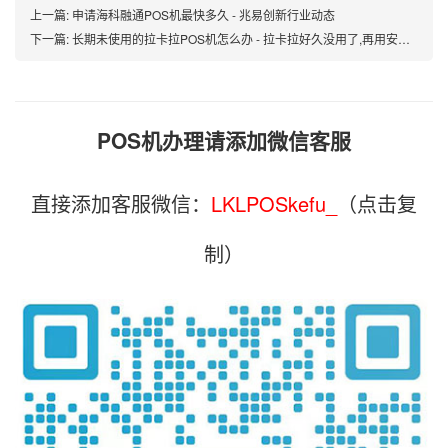
上一篇:
申请海科融通POS机最快多久 - 兆易创新行业动态
下一篇:
长期未使用的拉卡拉POS机怎么办 - 拉卡拉好久没用了,再用安全吗
POS机办理请添加微信客服
直接添加客服微信：
LKLPOSkefu_
（点击复
制）