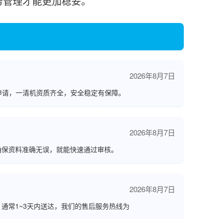
务管理才能更加稳妥。
2026年8月7日
申请，一清机资质齐全，安全稳定有保障。
2026年8月7日
确保资料准确无误，就能快速通过审核。
2026年8月7日
通常1~3天内送达，我们的售后服务热线为