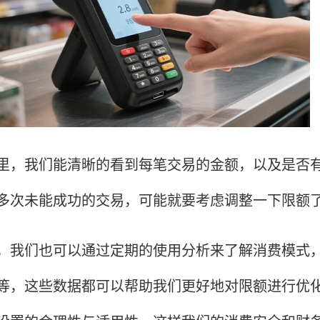
我们能清晰的看到每笔交易的金额，以及是否有
多次未能成功的交易，可能就要考虑调整一下限额
们也可以通过定期的使用分析来了解消费模式，
等，这些数据都可以帮助我们更好地对限额进行优