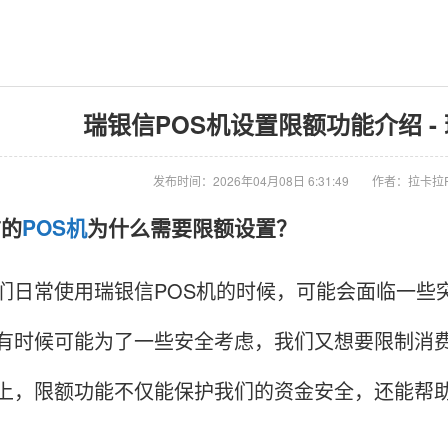
瑞银信POS机设置限额功能介绍 -
发布时间：2026年04月08日 6:31:49
作者：拉卡拉
信的
POS机
为什么需要限额设置？
常使用瑞银信POS机的时候，可能会面临一些突
有时候可能为了一些安全考虑，我们又想要限制消
上，限额功能不仅能保护我们的资金安全，还能帮