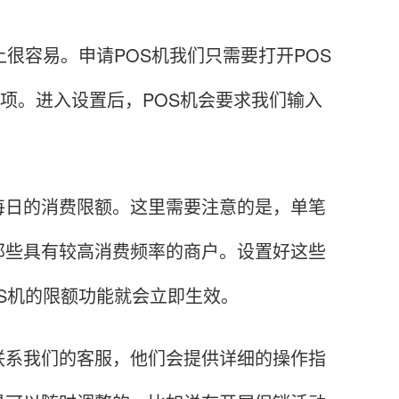
容易。申请POS机我们只需要打开POS
项。进入设置后，POS机会要求我们输入
。
日的消费限额。这里需要注意的是，单笔
那些具有较高消费频率的商户。设置好这些
S机的限额功能就会立即生效。
系我们的客服，他们会提供详细的操作指