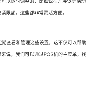
是可以随时调整的，比如说在开展促销活动
收紧限额，这些都非常灵活方便。
期查看和管理这些设置。这不仅可以帮助
来说，我们可以通过POS机的主菜单，找