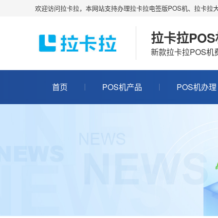
欢迎访问拉卡拉，本网站支持办理拉卡拉电签版POS机、拉卡拉大
拉卡拉PO
新款拉卡拉POS
首页
POS机产品
POS机办理