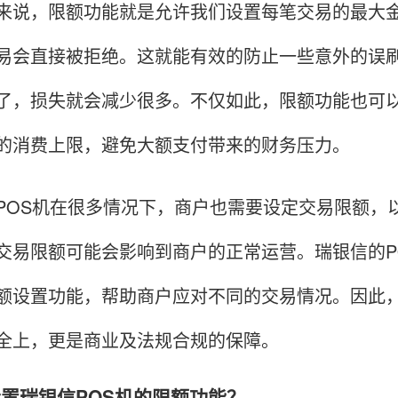
，限额功能就是允许我们设置每笔交易的最大金
易会直接被拒绝。这就能有效的防止一些意外的误
了，损失就会减少很多。不仅如此，限额功能也可
的消费上限，避免大额支付带来的财务压力。
S机在很多情况下，商户也需要设定交易限额，以
交易限额可能会影响到商户的正常运营。瑞银信的P
额设置功能，帮助商户应对不同的交易情况。因此
全上，更是商业及法规合规的保障。
么设置瑞银信POS机的限额功能？