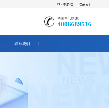
POS机办理
|
联系我们
全国售后热线：
4006689516
联系我们