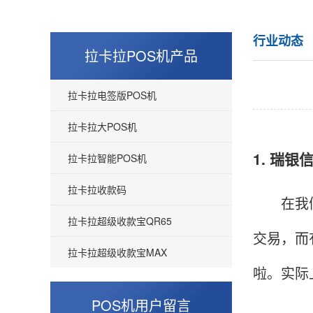
行业动态
拉卡拉POS机产品
拉卡拉电签版POS机
拉卡拉大POS机
1. 瑞银
拉卡拉智能POS机
拉卡拉收款码
在我们日
拉卡拉超级收款宝QR65
交易，而
拉卡拉超级收款宝MAX
啦。实际
POS机用户留言