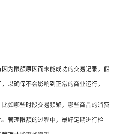
因为限额原因而未能成功的交易记录。假
了，以确保不会影响到正常的商业运行。
比如哪些时段交易频繁，哪些商品的消费
化。管理限额的过程中，最好定期进行检