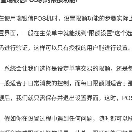
用瑞银信POS机时，设置限额功能的步骤实际上很
置界面，一般在主菜单中就能找到“限额设置”这个选
码进行验证，这样可以只有授权的用户能进行设置
统会让我们选择是设定单笔交易的限额，还是每
一般适合于日常消费的控制，而每日限额则适合于
额后，我们就只需保存并退出设置界面。这时，PO
如你在设置过程中遇到任何问题，随时都可以联