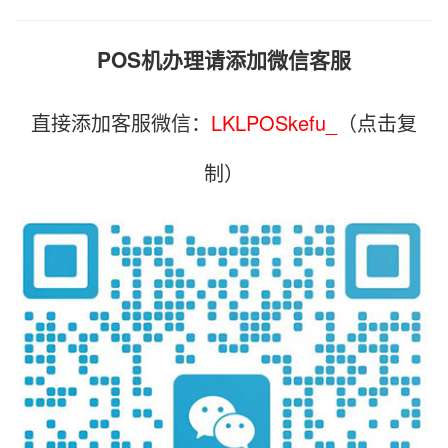
POS机办理请添加微信客服
直接添加客服微信：
LKLPOSkefu_
（点击复
制）