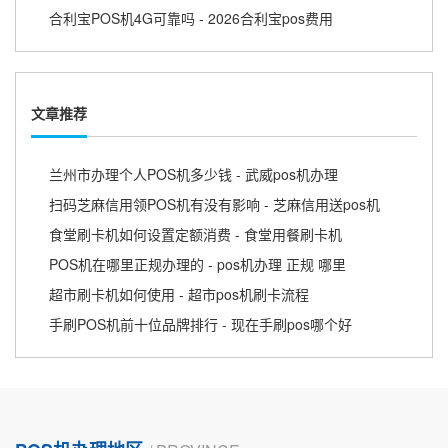
合利宝POS机4G可靠吗 - 2026合利宝pos费用
文章推荐
兰州市办理个人POS机多少钱 - 武威pos机办理
扫码芝麻信用领POS机有没有影响 - 芝麻信用送pos机
食堂刷卡机如何设置定额消费 - 食堂用餐刷卡机
POS机在哪里正规办理的 - pos机办理 正规 哪里
超市刷卡机如何使用 - 超市pos机刷卡流程
手刷POS机前十位品牌排行 - 现在手刷pos哪个好