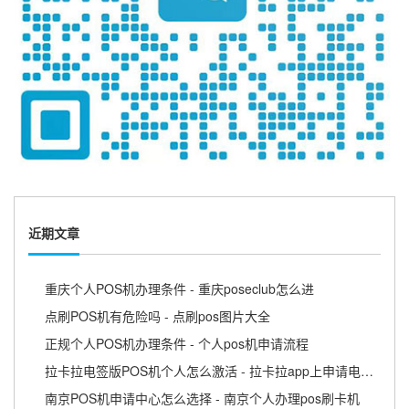
近期文章
重庆个人POS机办理条件 - 重庆poseclub怎么进
点刷POS机有危险吗 - 点刷pos图片大全
正规个人POS机办理条件 - 个人pos机申请流程
拉卡拉电签版POS机个人怎么激活 - 拉卡拉app上申请电签pos需要收费吗
南京POS机申请中心怎么选择 - 南京个人办理pos刷卡机