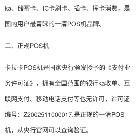
ka、储蓄卡、IC卡刷卡、插卡、挥卡消费，是
国内用户最青睐的一清POS机品牌。
二、正规POS机
卡拉卡POS机是国家央行颁发授予的《支付业
务许可证》，拥有全国范围的银行ka收单、互
联网支付、移动电话支付等也无许可，许可证
编号：Z2002511000017.是正规的一清POS
机，从央行官网可以查询验证。