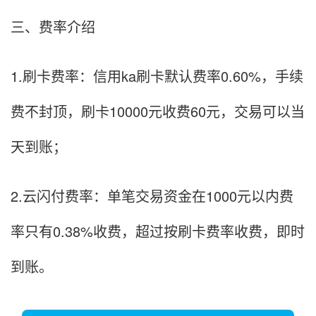
三、费率介绍
1.刷卡费率：信用ka刷卡默认费率0.60%，手续
费不封顶，刷卡10000元收费60元，交易可以当
天到账；
2.云闪付费率：单笔交易资金在1000元以内费
率只有0.38%收费，超过按刷卡费率收费，即时
到账。