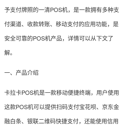
予支付牌照的一清POS机，是一款拥有多种支
付渠道、收款转账、移动支付的应用功能，是
安全可靠的POS机产品，详情可以从下文了
解。
一、产品介绍
卡拉卡POS机是一款移动便捷终端，用户使用
这款POS机可以提供扫码支付宝花呗、京东金
融白条、银联二维码快捷支付，还能使用信用