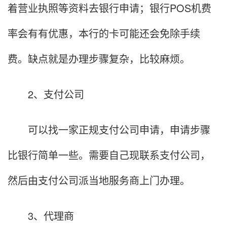
着营业执照等资料去银行申请；银行POS机费
率会有有优惠，本行的卡可能还会免除手续
费。缺点就是办理步骤复杂，比较麻烦。
2、支付公司
可以找一家正规支付公司申请，申请步骤
比银行简单一些。需要自己现联系支付公司，
然后由支付公司派当地服务商上门办理。
3、代理商