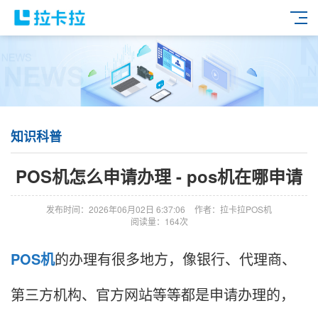
知识科普
POS机怎么申请办理 - pos机在哪申请
发布时间：2026年06月02日 6:37:06
作者：拉卡拉POS机
阅读量：164次
POS机
的办理有很多地方，像银行、代理商、
第三方机构、官方网站等等都是申请办理的，