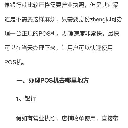
像银行就比较严格需要营业执照，但是其它渠
道是不需要这样麻烦，只需要身份zheng即可办
理一台正规的POS机，办理速度非常快，最快
可以在当天办理下来，让用户可以快速使用
POS机。
一、办理POS机去哪里地方
1、银行
假如有营业执照，店铺收单使用，直接带