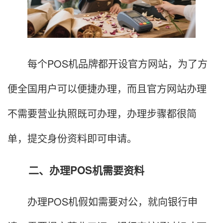
每个POS机品牌都开设官方网站，为了方
便全国用户可以便捷办理，而且官方网站办理
不需要营业执照既可办理，办理步骤都很简
单，提交身份资料即可申请。
二、办理POS机需要资料
办理POS机假如需要对公，就向银行申