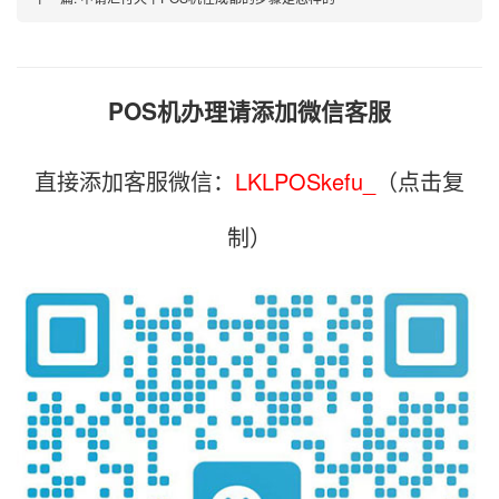
POS机办理请添加微信客服
直接添加客服微信：
LKLPOSkefu_
（点击复
制）