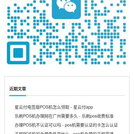
近期文章
星云付电签版POS机怎么领取 - 星云付app
乐刷POS机办理网在广州需要多久 - 乐刷pos收费标准
办理POS机不认证可以吗 - pos机需要认证的卡怎么认证
正规POS机的办理条件是什么 - pos机办理的正规渠道