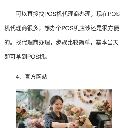
可以直接找POS机代理商办理，现在POS
机代理商很多，想办个POS机应该还是很方便
的。找代理商办理，步骤比较简单，基本当天
即可拿到POS机。
4、官方网站