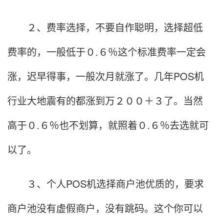
２、费率选择，不要自作聪明，选择超低
费率的，一般低于０.６％这个标准费率一定会
涨，迟早得事，一般次月就涨了。几年POS机
行业大地震有的都涨到万２００＋３了。当然
高于０.６％也不划算，就照着０.６％去选就可
以了。
３、个人POS机选择商户池优质的，要求
商户池没有虚假商户，没有跳码。这个你可以