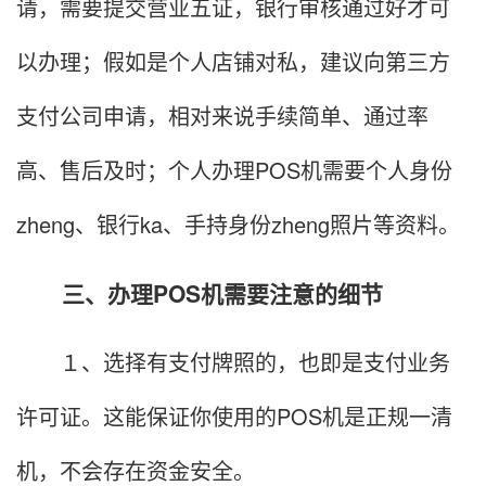
请，需要提交营业五证，银行审核通过好才可
以办理；假如是个人店铺对私，建议向第三方
支付公司申请，相对来说手续简单、通过率
高、售后及时；个人办理POS机需要个人身份
zheng、银行ka、手持身份zheng照片等资料。
三、办理POS机需要注意的细节
１、选择有支付牌照的，也即是支付业务
许可证。这能保证你使用的POS机是正规一清
机，不会存在资金安全。