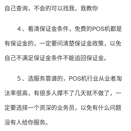
自己查询，不会的可以找我，我教你
４、看清保证金条件，免费的POS机都是
有保证金的，一定要问清楚保证金政策，以免
自己不满足保证金条件不能追回保证金。
５、选服务靠谱的，POS机行业从业者淘
汰率很高，有很多人撑不了几天就不做了，一
定要选择一个资深的业务员，以免有什么问题
没有人给你服务。