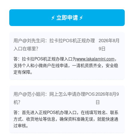
⚡ 立即申请 ⚡
用户@刘先生问：拉卡拉POS机正规办理
2026年8月
入口在哪里？
9日
答：拉卡拉POS机正规办理入口为
www.lakalamini.com
，
支持个人和小微商户在线申请，一清机资质齐全，安全稳
定有保障。
用户@范小姐问：网上怎么申请办理POS
2026年8月9
机？
日
答：首先进入正规POS机办理入口，在线填写姓名、联系
方式、收货地址等信息，确保资料准确无误，就能快速通
过审核。