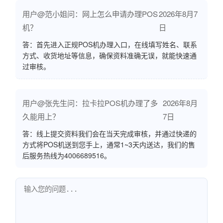
用户@范小姐问：网上怎么申请办理POS
2026年8月7
机？
日
答：首先进入正规POS机办理入口，在线填写姓名、联系
方式、收货地址等信息，确保资料准确无误，就能快速通
过审核。
用户@张先生问：拉卡拉POS机办理了多
2026年8月
久能用上？
7日
答：线上提交资料我们会在当天完成审核，并通过快递的
方式将POS机送到您手上，通常1~3天内送达，我们的售
后服务热线为4006689516。