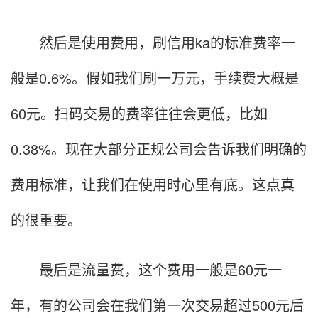
然后是使用费用，刷信用ka的标准费率一
般是0.6%。假如我们刷一万元，手续费大概是
60元。扫码交易的费率往往会更低，比如
0.38%。现在大部分正规公司会告诉我们明确的
费用标准，让我们在使用时心里有底。这点真
的很重要。
最后是流量费，这个费用一般是60元一
年，有的公司会在我们第一次交易超过500元后