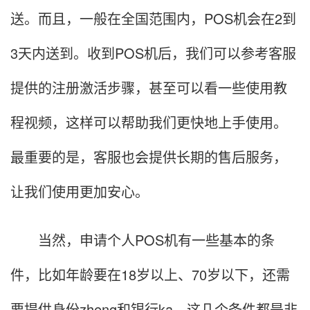
送。而且，一般在全国范围内，POS机会在2到
3天内送到。收到POS机后，我们可以参考客服
提供的注册激活步骤，甚至可以看一些使用教
程视频，这样可以帮助我们更快地上手使用。
最重要的是，客服也会提供长期的售后服务，
让我们使用更加安心。
当然，申请个人POS机有一些基本的条
件，比如年龄要在18岁以上、70岁以下，还需
要提供身份zheng和银行ka。这几个条件都是非