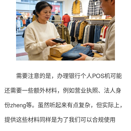
需要注意的是，办理银行个人POS机可能
还需要一些额外材料，例如营业执照、法人身
份zheng等。虽然听起来有点复杂，但实际上，
提供这些材料同样是为了我们可以合规使用