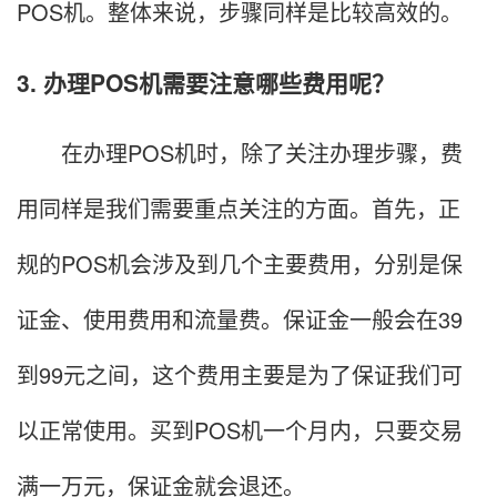
POS机。整体来说，步骤同样是比较高效的。
3. 办理POS机需要注意哪些费用呢？
在办理POS机时，除了关注办理步骤，费
用同样是我们需要重点关注的方面。首先，正
规的POS机会涉及到几个主要费用，分别是保
证金、使用费用和流量费。保证金一般会在39
到99元之间，这个费用主要是为了保证我们可
以正常使用。买到POS机一个月内，只要交易
满一万元，保证金就会退还。