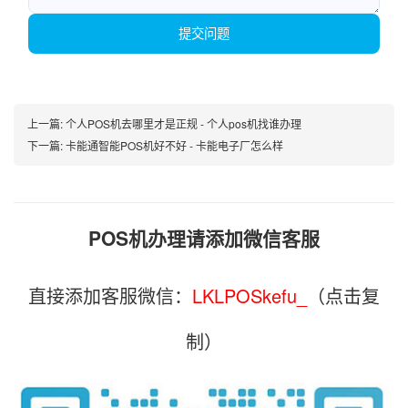
提交问题
上一篇:
个人POS机去哪里才是正规 - 个人pos机找谁办理
下一篇:
卡能通智能POS机好不好 - 卡能电子厂怎么样
POS机办理请添加微信客服
直接添加客服微信：
LKLPOSkefu_
（点击复
制）