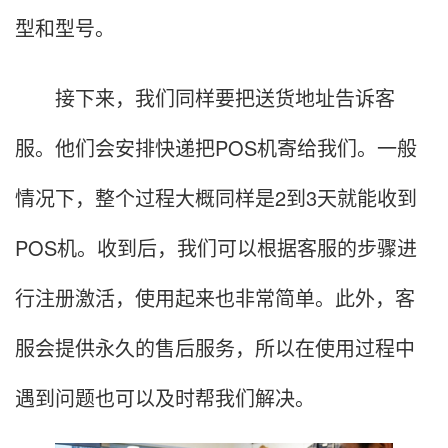
型和型号。
接下来，我们同样要把送货地址告诉客
服。他们会安排快递把POS机寄给我们。一般
情况下，整个过程大概同样是2到3天就能收到
POS机。收到后，我们可以根据客服的步骤进
行注册激活，使用起来也非常简单。此外，客
服会提供永久的售后服务，所以在使用过程中
遇到问题也可以及时帮我们解决。