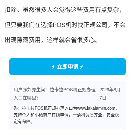
扣除。虽然很多人会觉得这些费用有点复杂，
但只要我们在选择POS机时找正规公司，不会
出现隐藏费用，这样就会省很多心。
⚡ 立即申请 ⚡
用户@刘先生问：拉卡拉POS机正规办理
2026年8月
入口在哪里？
7日
答：拉卡拉POS机正规办理入口为
www.lakalamini.com
，
支持个人和小微商户在线申请，一清机资质齐全，安全稳
定有保障。