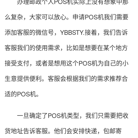
办理邮政个人POS机实际上没有想象中那
么复杂，大家可以放心。申请POS机我们需要
添加客服的微信号，YBBSTY.接着，我们告诉
客服我们的使用需求，比如是想要在某个地方
接受支付，或者是想用这个POS机为自己的小
生意提供便利。客服会根据我们的需求推荐合
适的POS机。
一旦确定了POS机类型，我们只需要把收
货地址告诉客服。他们会安排快递，包邮寄