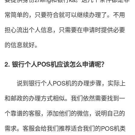
常简单的，只要符合就可以继续办理了。不用
担心流出个人信息，只需要在申请时提供必要
的信息就好。
2. 银行个人POS机应该怎么申请呢？
说到银行个人POS机的办理步骤，实际上
和邮政的办理方式相似。我们依然需要找到一
个靠谱的客服，添加他们的微信，说明自己的
需求。客服会给我们推荐适合我们的POS机类