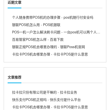
近期文章
个人随身携带POS机的办理步骤 - pos机随行付安全吗
银联POS机怎么用 - POS机银联
POS一机一户怎么解决刷卡问题 - 一台pos机可以两个人用吗
百易管家POS机怎么样 - 百易下款
银联正规POS机去哪里办理的 - 银联Poss机官网
卡拉卡POS机去哪里办理 - 卡拉卡POS是什么意思
文章推荐
拉卡拉只份有限公司是干嘛的 - 拉卡拉业务
快乐支付POS机正规吗 - 快乐支付是什么平台
卡拉卡POS机去哪里办理 - 卡拉卡POS是什么意思