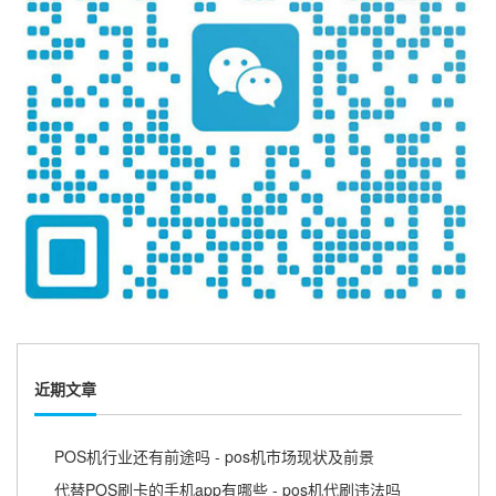
近期文章
POS机行业还有前途吗 - pos机市场现状及前景
代替POS刷卡的手机app有哪些 - pos机代刷违法吗