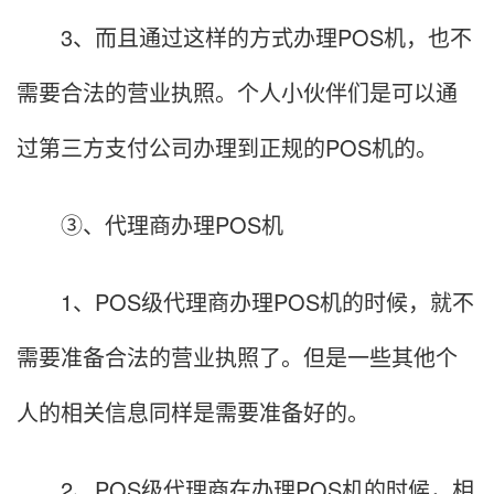
3、而且通过这样的方式办理POS机，也不
需要合法的营业执照。个人小伙伴们是可以通
过第三方支付公司办理到正规的POS机的。
③、代理商办理POS机
1、POS级代理商办理POS机的时候，就不
需要准备合法的营业执照了。但是一些其他个
人的相关信息同样是需要准备好的。
2、POS级代理商在办理POS机的时候，相