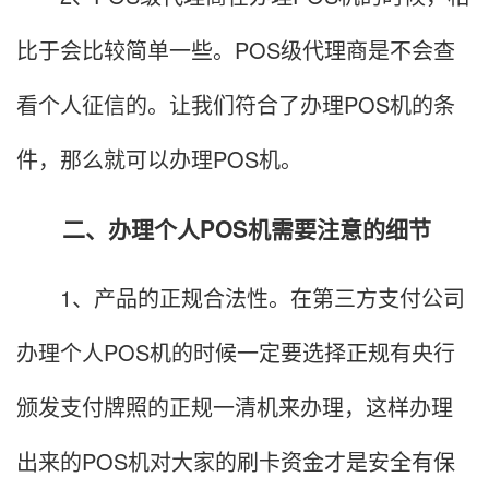
比于会比较简单一些。POS级代理商是不会查
看个人征信的。让我们符合了办理POS机的条
件，那么就可以办理POS机。
二、办理个人POS机需要注意的细节
1、产品的正规合法性。在第三方支付公司
办理个人POS机的时候一定要选择正规有央行
颁发支付牌照的正规一清机来办理，这样办理
出来的POS机对大家的刷卡资金才是安全有保