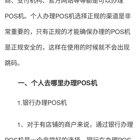
商、支付机构、官方网站等等都是可以办理
POS机。个人办理POS机选择正规的渠道是非
常重要的，只有正规的才能确保办理的POS机
是正规安全的，这样在使用的时候就不会出现
跳码。
一、个人去哪里办理POS机
1.银行办理POS机
1、对于有店铺的商户来说，通过银行办理
POS机是一个非常好的选择。银行在办理POS