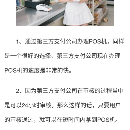
1、通过第三方支付公司办理POS机，同样
是一个很好的选择。第三方支付公司现在办理
POS机的速度是非常的快。
2、因为第三方支付公司在审核的过程当中
是可以24小时审核。那么这样的话，只要用户
的审核通过，就可以在短时间内拿到POS机。