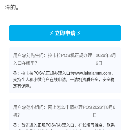
障的。
⚡ 立即申请 ⚡
用户@刘先生问：拉卡拉POS机正规办理
2026年8月
入口在哪里？
6日
答：拉卡拉POS机正规办理入口为
www.lakalamini.com
，
支持个人和小微商户在线申请，一清机资质齐全，安全稳
定有保障。
用户@范小姐问：网上怎么申请办理POS
2026年8月6
机？
日
答：首先进入正规POS机办理入口，在线填写姓名、联系