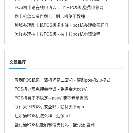
POS机申请在线申请入口 个人POS机免费申领网
刷卡机怎么操作刷卡 - 刷卡机使用教程
聊城办理刷卡机POS机多少钱 - pos机办理收费标准
怎样办理拉卡拉POS机 - 拉卡拉pos机申请流程
文章推荐
喔刷POS机是一清机还是二清机 - 喔刷pos机2.0模式
POS机办理免押金申请 - 免押金大pos机
POS机费率不稳定 - pos机费率老是提高
联付天下POS机安全吗 - 联付天下app
汇尔通POS机怎么样 - 汇尔m1
盛付通POS机能刷微信支付吗 - 盛付通 盛刷