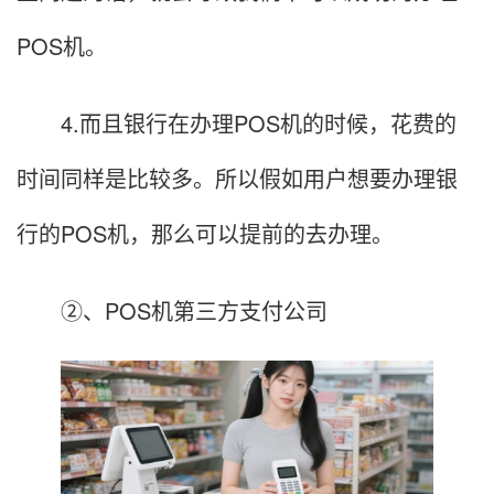
POS机。
4.而且银行在办理POS机的时候，花费的
时间同样是比较多。所以假如用户想要办理银
行的POS机，那么可以提前的去办理。
②、POS机第三方支付公司