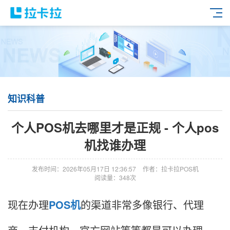
知识科普
个人POS机去哪里才是正规 - 个人pos
机找谁办理
发布时间：2026年05月17日 12:36:57
作者：拉卡拉POS机
阅读量：348次
现在办理
POS机
的渠道非常多像银行、代理