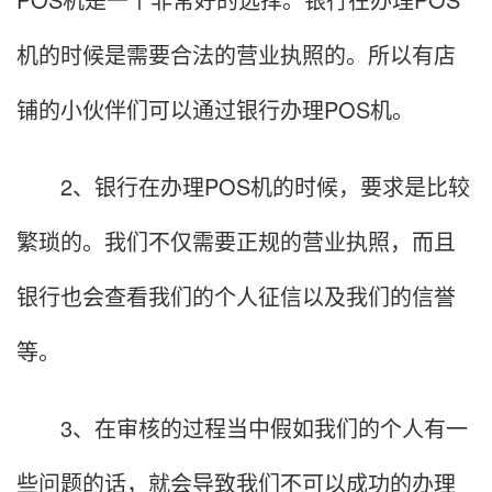
机的时候是需要合法的营业执照的。所以有店
铺的小伙伴们可以通过银行办理POS机。
2、银行在办理POS机的时候，要求是比较
繁琐的。我们不仅需要正规的营业执照，而且
银行也会查看我们的个人征信以及我们的信誉
等。
3、在审核的过程当中假如我们的个人有一
些问题的话，就会导致我们不可以成功的办理