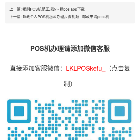
上一篇:
畅刷POS机是正规的 - 畅pos app下载
下一篇:
邮政个人POS机怎么办理步骤视频 - 邮政申请poss机
POS机办理请添加微信客服
直接添加客服微信：
LKLPOSkefu_
（点击复
制）