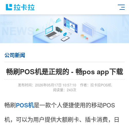
公司新闻
畅刷POS机是正规的 - 畅pos app下载
发布时间：2026年05月17日 10:57:10
作者：拉卡拉POS机
阅读量：243次
畅刷
POS机
是一款个人便捷使用的移动POS
机，可以为用户提供大额刷卡、插卡消费，日