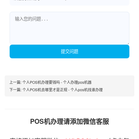
提交问题
上一篇:
个人POS机办理要钱吗 - 个人办理pos机器
下一篇:
个人POS机去哪里才是正规 - 个人pos机找谁办理
POS机办理请添加微信客服