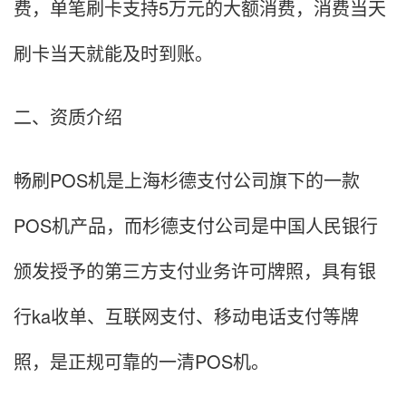
费，单笔刷卡支持5万元的大额消费，消费当天
刷卡当天就能及时到账。
二、资质介绍
畅刷POS机是上海杉德支付公司旗下的一款
POS机产品，而杉德支付公司是中国人民银行
颁发授予的第三方支付业务许可牌照，具有银
行ka收单、互联网支付、移动电话支付等牌
照，是正规可靠的一清POS机。