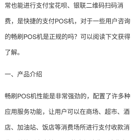
常也能进行支付宝花呗、银联二维码扫码消
费，是快捷的支付POS机，对于一些用户咨询
的畅刷POS机是正规的吗？可以阅读下文获得
了解。
一、产品介绍
畅刷POS机性能是非常强劲的，配置了许多种
应用服务功能，让用户可以在商场、超市、酒
店、加油站、饭店等消费场所进行支付收款消