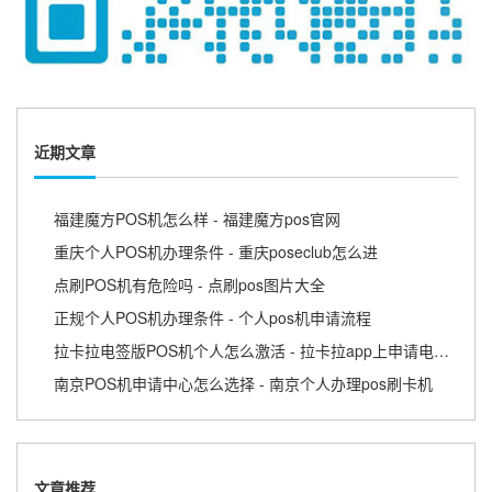
近期文章
福建魔方POS机怎么样 - 福建魔方pos官网
重庆个人POS机办理条件 - 重庆poseclub怎么进
点刷POS机有危险吗 - 点刷pos图片大全
正规个人POS机办理条件 - 个人pos机申请流程
拉卡拉电签版POS机个人怎么激活 - 拉卡拉app上申请电签pos需要收费吗
南京POS机申请中心怎么选择 - 南京个人办理pos刷卡机
文章推荐